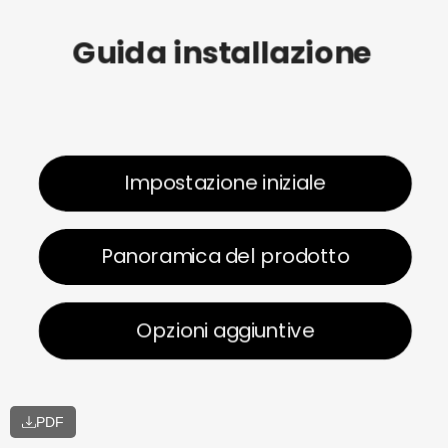
Guida installazione
Impostazione iniziale
Panoramica del prodotto
Opzioni aggiuntive
PDF